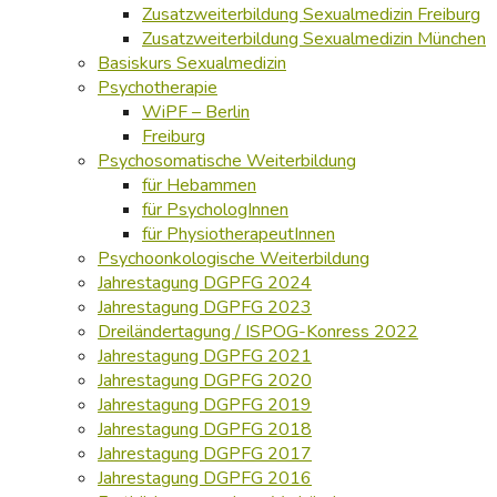
Zusatzweiterbildung Sexualmedizin Freiburg
Zusatzweiterbildung Sexualmedizin München
Basiskurs Sexualmedizin
Psychotherapie
WiPF – Berlin
Freiburg
Psychosomatische Weiterbildung
für Hebammen
für PsychologInnen
für PhysiotherapeutInnen
Psychoonkologische Weiterbildung
Jahrestagung DGPFG 2024
Jahrestagung DGPFG 2023
Dreiländertagung / ISPOG-Konress 2022
Jahrestagung DGPFG 2021
Jahrestagung DGPFG 2020
Jahrestagung DGPFG 2019
Jahrestagung DGPFG 2018
Jahrestagung DGPFG 2017
Jahrestagung DGPFG 2016