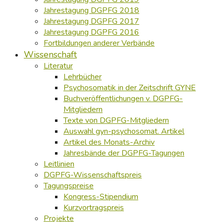
Jahrestagung DGPFG 2018
Jahrestagung DGPFG 2017
Jahrestagung DGPFG 2016
Fortbildungen anderer Verbände
Wissenschaft
Literatur
Lehrbücher
Psychosomatik in der Zeitschrift GYNE
Buchveröffentlichungen v. DGPFG-
Mitgliedern
Texte von DGPFG-Mitgliedern
Auswahl gyn-psychosomat. Artikel
Artikel des Monats-Archiv
Jahresbände der DGPFG-Tagungen
Leitlinien
DGPFG-Wissenschaftspreis
Tagungspreise
Kongress-Stipendium
Kurzvortragspreis
Projekte