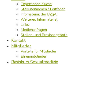
ExpertInnen-Suche
Stellungnahmen / Leitfäden
Infomaterial der BZgA
Weiteres Informaterial
Links
Medienanfragen
Stellen- und Praxisangebote
Kontakt
Mitglieder
Vorteile für Mitglieder
Ehrenmitglieder
Basiskurs Sexualmedizin