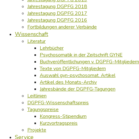
Jahrestagung DGPFG 2018
Jahrestagung DGPFG 2017
Jahrestagung DGPFG 2016
Fortbildungen anderer Verbände
Wissenschaft
Literatur
Lehrbücher
Psychosomatik in der Zeitschrift GYNE
Buchveröffentlichungen v. DGPFG-Mitgliedern
Texte von DGPFG-Mitgliedern
Auswahl gyn-psychosomat. Artikel
Artikel des Monats-Archiv
Jahresbände der DGPFG-Tagungen
Leitlinien
DGPFG-Wissenschaftspreis
Tagungspreise
Kongress-Stipendium
Kurzvortragspreis
Projekte
Service