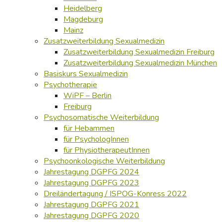
Heidelberg
Magdeburg
Mainz
Zusatzweiterbildung Sexualmedizin
Zusatzweiterbildung Sexualmedizin Freiburg
Zusatzweiterbildung Sexualmedizin München
Basiskurs Sexualmedizin
Psychotherapie
WiPF – Berlin
Freiburg
Psychosomatische Weiterbildung
für Hebammen
für PsychologInnen
für PhysiotherapeutInnen
Psychoonkologische Weiterbildung
Jahrestagung DGPFG 2024
Jahrestagung DGPFG 2023
Dreiländertagung / ISPOG-Konress 2022
Jahrestagung DGPFG 2021
Jahrestagung DGPFG 2020