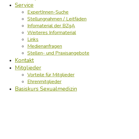
Service
ExpertInnen-Suche
Stellungnahmen / Leitfäden
Infomaterial der BZgA
Weiteres Informaterial
Links
Medienanfragen
Stellen- und Praxisangebote
Kontakt
Mitglieder
Vorteile für Mitglieder
Ehrenmitglieder
Basiskurs Sexualmedizin