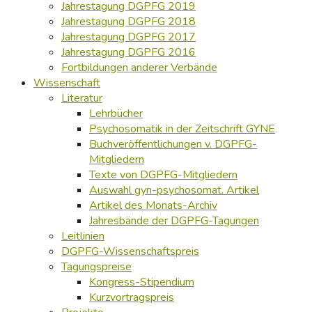
Jahrestagung DGPFG 2019
Jahrestagung DGPFG 2018
Jahrestagung DGPFG 2017
Jahrestagung DGPFG 2016
Fortbildungen anderer Verbände
Wissenschaft
Literatur
Lehrbücher
Psychosomatik in der Zeitschrift GYNE
Buchveröffentlichungen v. DGPFG-
Mitgliedern
Texte von DGPFG-Mitgliedern
Auswahl gyn-psychosomat. Artikel
Artikel des Monats-Archiv
Jahresbände der DGPFG-Tagungen
Leitlinien
DGPFG-Wissenschaftspreis
Tagungspreise
Kongress-Stipendium
Kurzvortragspreis