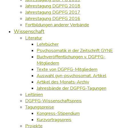
Jahrestagung DGPFG 2018
Jahrestagung DGPFG 2017
Jahrestagung DGPFG 2016
Fortbildungen anderer Verbände
Wissenschaft
Literatur
Lehrbücher
Psychosomatik in der Zeitschrift GYNE
Buchveröffentlichungen v. DGPFG-
Mitgliedern
Texte von DGPFG-Mitgliedern
Auswahl gyn-psychosomat. Artikel
Artikel des Monats-Archiv
Jahresbände der DGPFG-Tagungen
Leitlinien
DGPFG-Wissenschaftspreis
Tagungspreise
Kongress-Stipendium
Kurzvortragspreis
Projekte