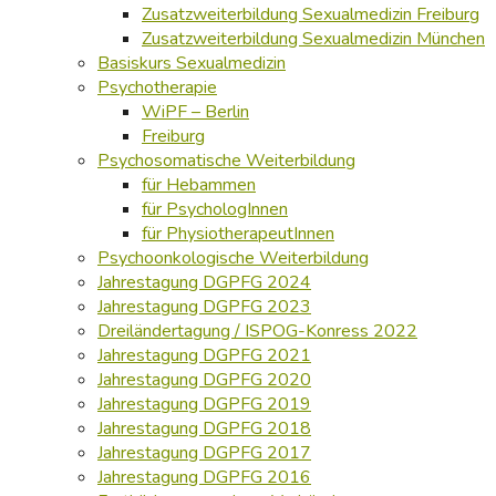
Zusatzweiterbildung Sexualmedizin Freiburg
Zusatzweiterbildung Sexualmedizin München
Basiskurs Sexualmedizin
Psychotherapie
WiPF – Berlin
Freiburg
Psychosomatische Weiterbildung
für Hebammen
für PsychologInnen
für PhysiotherapeutInnen
Psychoonkologische Weiterbildung
Jahrestagung DGPFG 2024
Jahrestagung DGPFG 2023
Dreiländertagung / ISPOG-Konress 2022
Jahrestagung DGPFG 2021
Jahrestagung DGPFG 2020
Jahrestagung DGPFG 2019
Jahrestagung DGPFG 2018
Jahrestagung DGPFG 2017
Jahrestagung DGPFG 2016