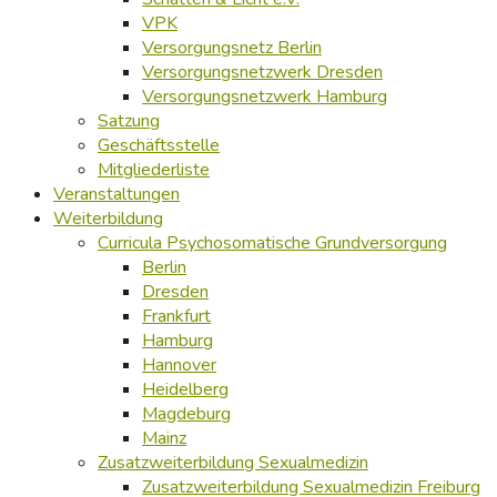
VPK
Versorgungsnetz Berlin
Versorgungsnetzwerk Dresden
Versorgungsnetzwerk Hamburg
Satzung
Geschäftsstelle
Mitgliederliste
Veranstaltungen
Weiterbildung
Curricula Psychosomatische Grundversorgung
Berlin
Dresden
Frankfurt
Hamburg
Hannover
Heidelberg
Magdeburg
Mainz
Zusatzweiterbildung Sexualmedizin
Zusatzweiterbildung Sexualmedizin Freiburg