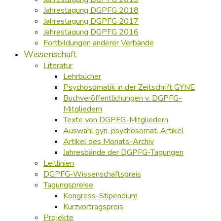
Jahrestagung DGPFG 2018
Jahrestagung DGPFG 2017
Jahrestagung DGPFG 2016
Fortbildungen anderer Verbände
Wissenschaft
Literatur
Lehrbücher
Psychosomatik in der Zeitschrift GYNE
Buchveröffentlichungen v. DGPFG-
Mitgliedern
Texte von DGPFG-Mitgliedern
Auswahl gyn-psychosomat. Artikel
Artikel des Monats-Archiv
Jahresbände der DGPFG-Tagungen
Leitlinien
DGPFG-Wissenschaftspreis
Tagungspreise
Kongress-Stipendium
Kurzvortragspreis
Projekte