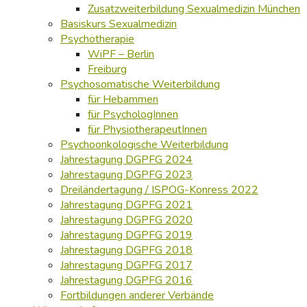
Zusatzweiterbildung Sexualmedizin München
Basiskurs Sexualmedizin
Psychotherapie
WiPF – Berlin
Freiburg
Psychosomatische Weiterbildung
für Hebammen
für PsychologInnen
für PhysiotherapeutInnen
Psychoonkologische Weiterbildung
Jahrestagung DGPFG 2024
Jahrestagung DGPFG 2023
Dreiländertagung / ISPOG-Konress 2022
Jahrestagung DGPFG 2021
Jahrestagung DGPFG 2020
Jahrestagung DGPFG 2019
Jahrestagung DGPFG 2018
Jahrestagung DGPFG 2017
Jahrestagung DGPFG 2016
Fortbildungen anderer Verbände