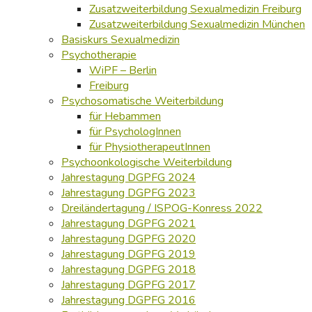
Zusatzweiterbildung Sexualmedizin Freiburg
Zusatzweiterbildung Sexualmedizin München
Basiskurs Sexualmedizin
Psychotherapie
WiPF – Berlin
Freiburg
Psychosomatische Weiterbildung
für Hebammen
für PsychologInnen
für PhysiotherapeutInnen
Psychoonkologische Weiterbildung
Jahrestagung DGPFG 2024
Jahrestagung DGPFG 2023
Dreiländertagung / ISPOG-Konress 2022
Jahrestagung DGPFG 2021
Jahrestagung DGPFG 2020
Jahrestagung DGPFG 2019
Jahrestagung DGPFG 2018
Jahrestagung DGPFG 2017
Jahrestagung DGPFG 2016