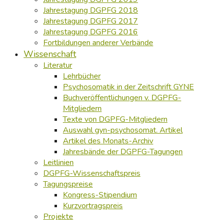
Jahrestagung DGPFG 2018
Jahrestagung DGPFG 2017
Jahrestagung DGPFG 2016
Fortbildungen anderer Verbände
Wissenschaft
Literatur
Lehrbücher
Psychosomatik in der Zeitschrift GYNE
Buchveröffentlichungen v. DGPFG-
Mitgliedern
Texte von DGPFG-Mitgliedern
Auswahl gyn-psychosomat. Artikel
Artikel des Monats-Archiv
Jahresbände der DGPFG-Tagungen
Leitlinien
DGPFG-Wissenschaftspreis
Tagungspreise
Kongress-Stipendium
Kurzvortragspreis
Projekte