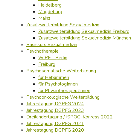
Heidelberg
Magdeburg
Mainz
Zusatzweiterbildung Sexualmedizin
Zusatzweiterbildung Sexualmedizin Freiburg
Zusatzweiterbildung Sexualmedizin München
Basiskurs Sexualmedizin
Psychotherapie
WiPF – Berlin
Freiburg
Psychosomatische Weiterbildung
für Hebammen
für PsychologInnen
für PhysiotherapeutInnen
Psychoonkologische Weiterbildung
Jahrestagung DGPFG 2024
Jahrestagung DGPFG 2023
Dreiländertagung / ISPOG-Konress 2022
Jahrestagung DGPFG 2021
Jahrestagung DGPFG 2020