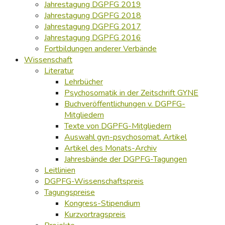
Jahrestagung DGPFG 2019
Jahrestagung DGPFG 2018
Jahrestagung DGPFG 2017
Jahrestagung DGPFG 2016
Fortbildungen anderer Verbände
Wissenschaft
Literatur
Lehrbücher
Psychosomatik in der Zeitschrift GYNE
Buchveröffentlichungen v. DGPFG-
Mitgliedern
Texte von DGPFG-Mitgliedern
Auswahl gyn-psychosomat. Artikel
Artikel des Monats-Archiv
Jahresbände der DGPFG-Tagungen
Leitlinien
DGPFG-Wissenschaftspreis
Tagungspreise
Kongress-Stipendium
Kurzvortragspreis