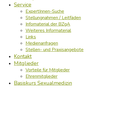
Service
ExpertInnen-Suche
Stellungnahmen / Leitfäden
Infomaterial der BZgA
Weiteres Informaterial
Links
Medienanfragen
Stellen- und Praxisangebote
Kontakt
Mitglieder
Vorteile für Mitglieder
Ehrenmitglieder
Basiskurs Sexualmedizin