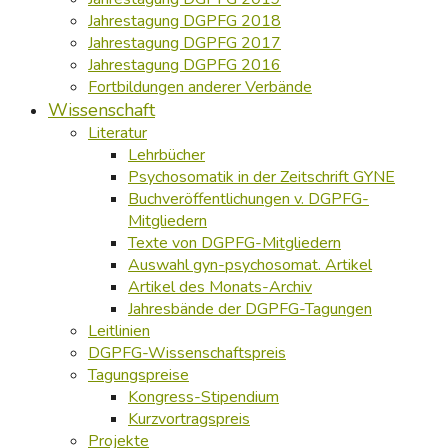
Jahrestagung DGPFG 2018
Jahrestagung DGPFG 2017
Jahrestagung DGPFG 2016
Fortbildungen anderer Verbände
Wissenschaft
Literatur
Lehrbücher
Psychosomatik in der Zeitschrift GYNE
Buchveröffentlichungen v. DGPFG-
Mitgliedern
Texte von DGPFG-Mitgliedern
Auswahl gyn-psychosomat. Artikel
Artikel des Monats-Archiv
Jahresbände der DGPFG-Tagungen
Leitlinien
DGPFG-Wissenschaftspreis
Tagungspreise
Kongress-Stipendium
Kurzvortragspreis
Projekte