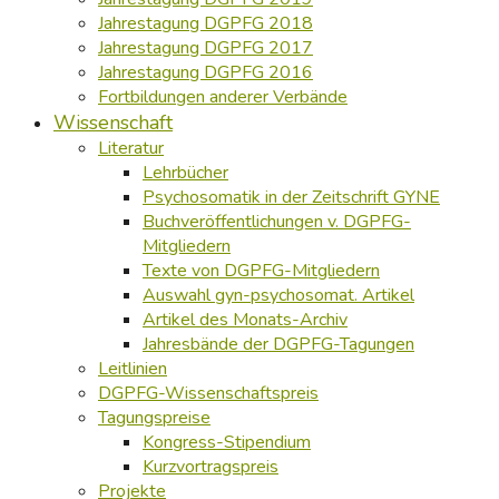
Jahrestagung DGPFG 2018
Jahrestagung DGPFG 2017
Jahrestagung DGPFG 2016
Fortbildungen anderer Verbände
Wissenschaft
Literatur
Lehrbücher
Psychosomatik in der Zeitschrift GYNE
Buchveröffentlichungen v. DGPFG-
Mitgliedern
Texte von DGPFG-Mitgliedern
Auswahl gyn-psychosomat. Artikel
Artikel des Monats-Archiv
Jahresbände der DGPFG-Tagungen
Leitlinien
DGPFG-Wissenschaftspreis
Tagungspreise
Kongress-Stipendium
Kurzvortragspreis
Projekte