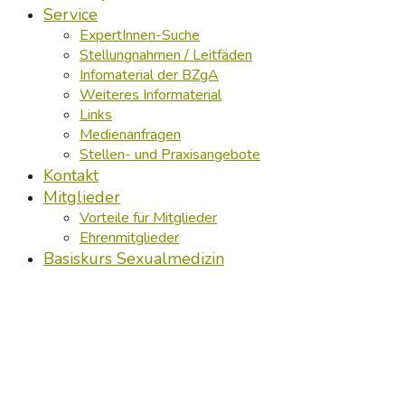
Service
ExpertInnen-Suche
Stellungnahmen / Leitfäden
Infomaterial der BZgA
Weiteres Informaterial
Links
Medienanfragen
Stellen- und Praxisangebote
Kontakt
Mitglieder
Vorteile für Mitglieder
Ehrenmitglieder
Basiskurs Sexualmedizin