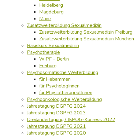
Heidelberg
Magdeburg
Mainz
Zusatzweiterbildung Sexualmedizin
Zusatzweiterbildung Sexualmedizin Freiburg
Zusatzweiterbildung Sexualmedizin München
Basiskurs Sexualmedizin
Psychotherapie
WiPF – Berlin
Freiburg
Psychosomatische Weiterbildung
für Hebammen
für PsychologInnen
für PhysiotherapeutInnen
Psychoonkologische Weiterbildung
Jahrestagung DGPFG 2024
Jahrestagung DGPFG 2023
Dreiländertagung / ISPOG-Konress 2022
Jahrestagung DGPFG 2021
Jahrestagung DGPFG 2020