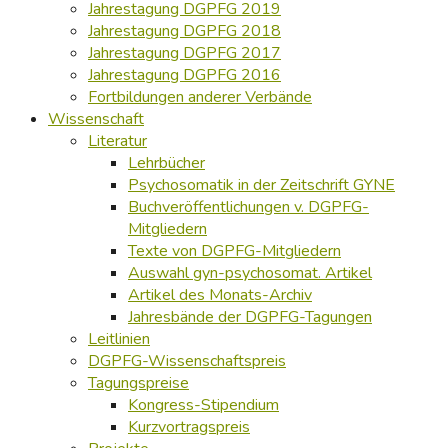
Jahrestagung DGPFG 2019
Jahrestagung DGPFG 2018
Jahrestagung DGPFG 2017
Jahrestagung DGPFG 2016
Fortbildungen anderer Verbände
Wissenschaft
Literatur
Lehrbücher
Psychosomatik in der Zeitschrift GYNE
Buchveröffentlichungen v. DGPFG-
Mitgliedern
Texte von DGPFG-Mitgliedern
Auswahl gyn-psychosomat. Artikel
Artikel des Monats-Archiv
Jahresbände der DGPFG-Tagungen
Leitlinien
DGPFG-Wissenschaftspreis
Tagungspreise
Kongress-Stipendium
Kurzvortragspreis