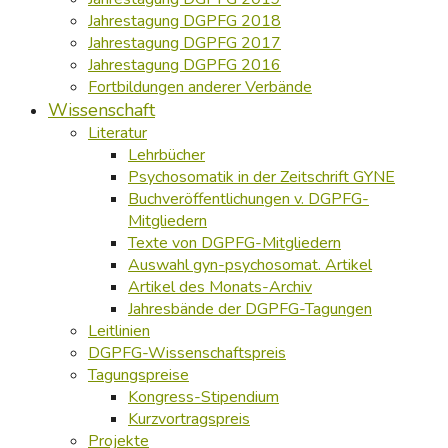
Jahrestagung DGPFG 2018
Jahrestagung DGPFG 2017
Jahrestagung DGPFG 2016
Fortbildungen anderer Verbände
Wissenschaft
Literatur
Lehrbücher
Psychosomatik in der Zeitschrift GYNE
Buchveröffentlichungen v. DGPFG-
Mitgliedern
Texte von DGPFG-Mitgliedern
Auswahl gyn-psychosomat. Artikel
Artikel des Monats-Archiv
Jahresbände der DGPFG-Tagungen
Leitlinien
DGPFG-Wissenschaftspreis
Tagungspreise
Kongress-Stipendium
Kurzvortragspreis
Projekte