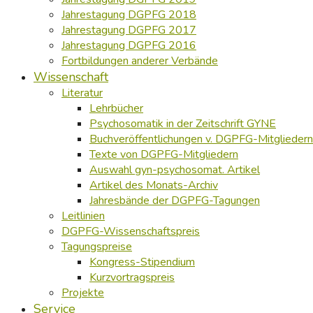
Jahrestagung DGPFG 2018
Jahrestagung DGPFG 2017
Jahrestagung DGPFG 2016
Fortbildungen anderer Verbände
Wissenschaft
Literatur
Lehrbücher
Psychosomatik in der Zeitschrift GYNE
Buchveröffentlichungen v. DGPFG-Mitgliedern
Texte von DGPFG-Mitgliedern
Auswahl gyn-psychosomat. Artikel
Artikel des Monats-Archiv
Jahresbände der DGPFG-Tagungen
Leitlinien
DGPFG-Wissenschaftspreis
Tagungspreise
Kongress-Stipendium
Kurzvortragspreis
Projekte
Service