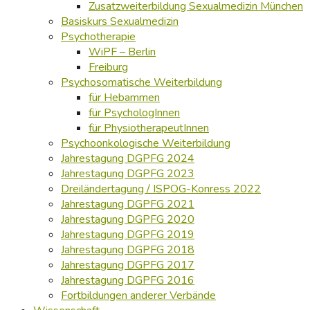
Zusatzweiterbildung Sexualmedizin München
Basiskurs Sexualmedizin
Psychotherapie
WiPF – Berlin
Freiburg
Psychosomatische Weiterbildung
für Hebammen
für PsychologInnen
für PhysiotherapeutInnen
Psychoonkologische Weiterbildung
Jahrestagung DGPFG 2024
Jahrestagung DGPFG 2023
Dreiländertagung / ISPOG-Konress 2022
Jahrestagung DGPFG 2021
Jahrestagung DGPFG 2020
Jahrestagung DGPFG 2019
Jahrestagung DGPFG 2018
Jahrestagung DGPFG 2017
Jahrestagung DGPFG 2016
Fortbildungen anderer Verbände