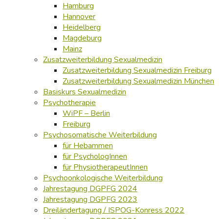
Hamburg
Hannover
Heidelberg
Magdeburg
Mainz
Zusatzweiterbildung Sexualmedizin
Zusatzweiterbildung Sexualmedizin Freiburg
Zusatzweiterbildung Sexualmedizin München
Basiskurs Sexualmedizin
Psychotherapie
WiPF – Berlin
Freiburg
Psychosomatische Weiterbildung
für Hebammen
für PsychologInnen
für PhysiotherapeutInnen
Psychoonkologische Weiterbildung
Jahrestagung DGPFG 2024
Jahrestagung DGPFG 2023
Dreiländertagung / ISPOG-Konress 2022