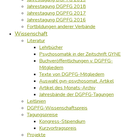
Jahrestagung DGPFG 2018
Jahrestagung DGPFG 2017
Jahrestagung DGPFG 2016
Fortbildungen anderer Verbände
Wissenschaft
Literatur
Lehrbücher
Psychosomatik in der Zeitschrift GYNE
Buchveröffentlichungen v. DGPFG-
Mitgliedern
Texte von DGPFG-Mitgliedern
Auswahl gyn-psychosomat. Artikel
Artikel des Monats-Archiv
Jahresbände der DGPFG-Tagungen
Leitlinien
DGPFG-Wissenschaftspreis
Tagungspreise
Kongress-Stipendium
Kurzvortragspreis
Projekte