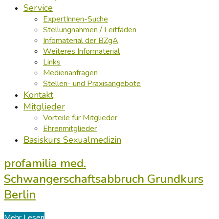
Service
ExpertInnen-Suche
Stellungnahmen / Leitfäden
Infomaterial der BZgA
Weiteres Informaterial
Links
Medienanfragen
Stellen- und Praxisangebote
Kontakt
Mitglieder
Vorteile für Mitglieder
Ehrenmitglieder
Basiskurs Sexualmedizin
profamilia med.
Schwangerschaftsabbruch Grundkurs
Berlin
Mehr Lesen