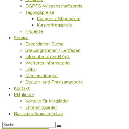
DGPFG-Wissenschaftspreis
Tagungspreise
Kongress-Stipendium
Kurzvortragspreis
Projekte
Service
ExpertInnen-Suche
Stellungnahmen / Leitfäden
Infomaterial der BZgA
Weiteres Informaterial
Links
Medienanfragen
Stellen- und Praxisangebote
Kontakt
Mitglieder
Vorteile für Mitglieder
Ehrenmitglieder
Basiskurs Sexualmedizin