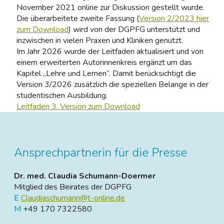
November 2021 online zur Diskussion gestellt wurde.
Die überarbeitete zweite Fassung (
Version 2/2023 hier
zum Download
) wird von der DGPFG unterstützt und
inzwischen in vielen Praxen und Kliniken genutzt.
Im Jahr 2026 wurde der Leitfaden aktualisiert und von
einem erweiterten Autorinnenkreis ergänzt um das
Kapitel „Lehre und Lernen“. Damit berücksichtigt die
Version 3/2026 zusätzlich die speziellen Belange in der
studentischen Ausbildung.
Leitfaden 3. Version zum Download
Ansprechpartnerin für die Presse
Dr. med. Claudia Schumann-Doermer
Mitglied des Beirates der DGPFG
E
Claudiaschumann@t-online.de
M
+49 170 7322580