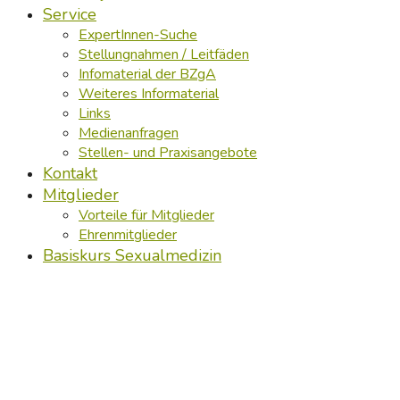
Service
ExpertInnen-Suche
Stellungnahmen / Leitfäden
Infomaterial der BZgA
Weiteres Informaterial
Links
Medienanfragen
Stellen- und Praxisangebote
Kontakt
Mitglieder
Vorteile für Mitglieder
Ehrenmitglieder
Basiskurs Sexualmedizin