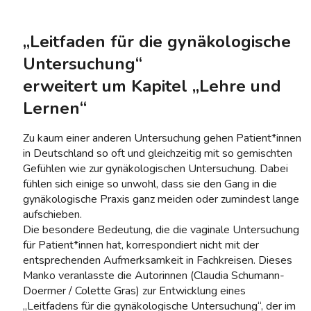
„Leitfaden für die gynäkologische
Untersuchung“
erweitert um Kapitel „Lehre und
Lernen“
Zu kaum einer anderen Untersuchung gehen Patient*innen
in Deutschland so oft und gleichzeitig mit so gemischten
Gefühlen wie zur gynäkologischen Untersuchung. Dabei
fühlen sich einige so unwohl, dass sie den Gang in die
gynäkologische Praxis ganz meiden oder zumindest lange
aufschieben.
Die besondere Bedeutung, die die vaginale Untersuchung
für Patient*innen hat, korrespondiert nicht mit der
entsprechenden Aufmerksamkeit in Fachkreisen. Dieses
Manko veranlasste die Autorinnen (Claudia Schumann-
Doermer / Colette Gras) zur Entwicklung eines
„Leitfadens für die gynäkologische Untersuchung“, der im