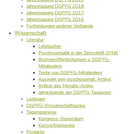
Jahrestagung DGPFG 2018
Jahrestagung DGPFG 2017
Jahrestagung DGPFG 2016
Fortbildungen anderer Verbände
Wissenschaft
Literatur
Lehrbücher
Psychosomatik in der Zeitschrift GYNE
Buchveröffentlichungen v. DGPFG-
Mitgliedern
Texte von DGPFG-Mitgliedern
Auswahl gyn-psychosomat. Artikel
Artikel des Monats-Archiv
Jahresbände der DGPFG-Tagungen
Leitlinien
DGPFG-Wissenschaftspreis
Tagungspreise
Kongress-Stipendium
Kurzvortragspreis
Projekte