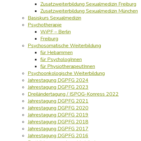
Zusatzweiterbildung Sexualmedizin Freiburg
Zusatzweiterbildung Sexualmedizin München
Basiskurs Sexualmedizin
Psychotherapie
WiPF – Berlin
Freiburg
Psychosomatische Weiterbildung
für Hebammen
für PsychologInnen
für PhysiotherapeutInnen
Psychoonkologische Weiterbildung
Jahrestagung DGPFG 2024
Jahrestagung DGPFG 2023
Dreiländertagung / ISPOG-Konress 2022
Jahrestagung DGPFG 2021
Jahrestagung DGPFG 2020
Jahrestagung DGPFG 2019
Jahrestagung DGPFG 2018
Jahrestagung DGPFG 2017
Jahrestagung DGPFG 2016