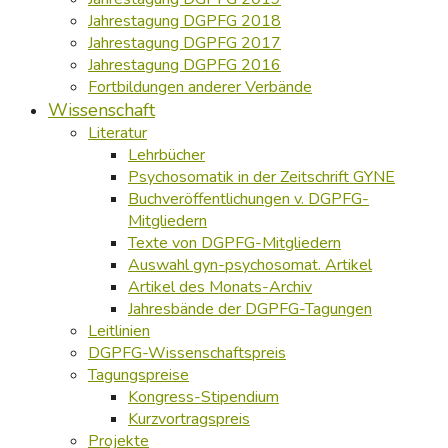
Jahrestagung DGPFG 2018
Jahrestagung DGPFG 2017
Jahrestagung DGPFG 2016
Fortbildungen anderer Verbände
Wissenschaft
Literatur
Lehrbücher
Psychosomatik in der Zeitschrift GYNE
Buchveröffentlichungen v. DGPFG-
Mitgliedern
Texte von DGPFG-Mitgliedern
Auswahl gyn-psychosomat. Artikel
Artikel des Monats-Archiv
Jahresbände der DGPFG-Tagungen
Leitlinien
DGPFG-Wissenschaftspreis
Tagungspreise
Kongress-Stipendium
Kurzvortragspreis
Projekte