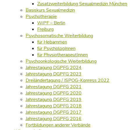
Zusatzweiterbildung Sexualmedizin München
Basiskurs Sexualmedizin
Psychotherapie
WiPF – Berlin
Freiburg
Psychosomatische Weiterbildung
für Hebammen
für PsychologInnen
für PhysiotherapeutInnen
Psychoonkologische Weiterbildung
Jahrestagung DGPFG 2024
Jahrestagung DGPFG 2023
Dreiländertagung / ISPOG-Konress 2022
Jahrestagung DGPFG 2021
Jahrestagung DGPFG 2020
Jahrestagung DGPFG 2019
Jahrestagung DGPFG 2018
Jahrestagung DGPFG 2017
Jahrestagung DGPFG 2016
Fortbildungen anderer Verbände