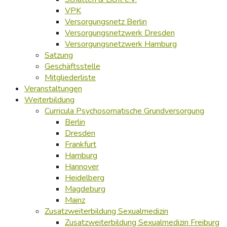
VPK
Versorgungsnetz Berlin
Versorgungsnetzwerk Dresden
Versorgungsnetzwerk Hamburg
Satzung
Geschäftsstelle
Mitgliederliste
Veranstaltungen
Weiterbildung
Curricula Psychosomatische Grundversorgung
Berlin
Dresden
Frankfurt
Hamburg
Hannover
Heidelberg
Magdeburg
Mainz
Zusatzweiterbildung Sexualmedizin
Zusatzweiterbildung Sexualmedizin Freiburg