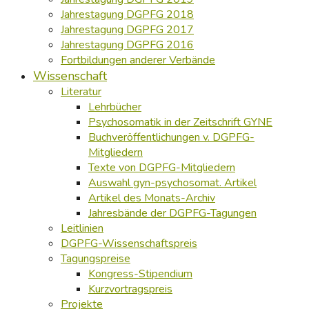
Jahrestagung DGPFG 2018
Jahrestagung DGPFG 2017
Jahrestagung DGPFG 2016
Fortbildungen anderer Verbände
Wissenschaft
Literatur
Lehrbücher
Psychosomatik in der Zeitschrift GYNE
Buchveröffentlichungen v. DGPFG-
Mitgliedern
Texte von DGPFG-Mitgliedern
Auswahl gyn-psychosomat. Artikel
Artikel des Monats-Archiv
Jahresbände der DGPFG-Tagungen
Leitlinien
DGPFG-Wissenschaftspreis
Tagungspreise
Kongress-Stipendium
Kurzvortragspreis
Projekte