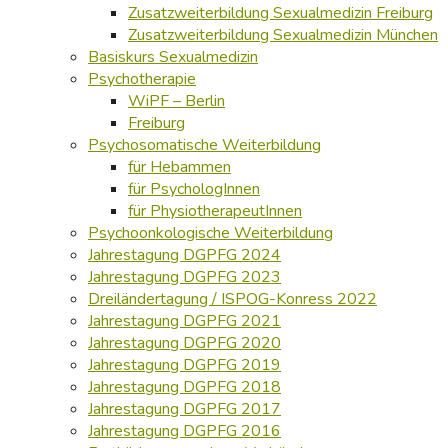
Zusatzweiterbildung Sexualmedizin Freiburg
Zusatzweiterbildung Sexualmedizin München
Basiskurs Sexualmedizin
Psychotherapie
WiPF – Berlin
Freiburg
Psychosomatische Weiterbildung
für Hebammen
für PsychologInnen
für PhysiotherapeutInnen
Psychoonkologische Weiterbildung
Jahrestagung DGPFG 2024
Jahrestagung DGPFG 2023
Dreiländertagung / ISPOG-Konress 2022
Jahrestagung DGPFG 2021
Jahrestagung DGPFG 2020
Jahrestagung DGPFG 2019
Jahrestagung DGPFG 2018
Jahrestagung DGPFG 2017
Jahrestagung DGPFG 2016