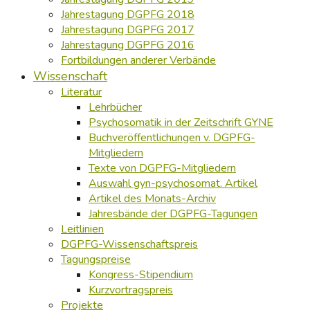
Jahrestagung DGPFG 2018
Jahrestagung DGPFG 2017
Jahrestagung DGPFG 2016
Fortbildungen anderer Verbände
Wissenschaft
Literatur
Lehrbücher
Psychosomatik in der Zeitschrift GYNE
Buchveröffentlichungen v. DGPFG-
Mitgliedern
Texte von DGPFG-Mitgliedern
Auswahl gyn-psychosomat. Artikel
Artikel des Monats-Archiv
Jahresbände der DGPFG-Tagungen
Leitlinien
DGPFG-Wissenschaftspreis
Tagungspreise
Kongress-Stipendium
Kurzvortragspreis
Projekte