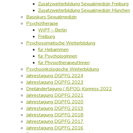
Zusatzweiterbildung Sexualmedizin Freiburg
Zusatzweiterbildung Sexualmedizin München
Basiskurs Sexualmedizin
Psychotherapie
WiPF – Berlin
Freiburg
Psychosomatische Weiterbildung
für Hebammen
für PsychologInnen
für PhysiotherapeutInnen
Psychoonkologische Weiterbildung
Jahrestagung DGPFG 2024
Jahrestagung DGPFG 2023
Dreiländertagung / ISPOG-Konress 2022
Jahrestagung DGPFG 2021
Jahrestagung DGPFG 2020
Jahrestagung DGPFG 2019
Jahrestagung DGPFG 2018
Jahrestagung DGPFG 2017
Jahrestagung DGPFG 2016