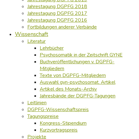
Jahrestagung DGPFG 2018
Jahrestagung DGPFG 2017
Jahrestagung DGPFG 2016
Fortbildungen anderer Verbände
Wissenschaft
Literatur
Lehrbücher
Psychosomatik in der Zeitschrift GYNE
Buchveröffentlichungen v. DGPFG-
Mitgliedern
Texte von DGPFG-Mitgliedern
Auswahl gyn-psychosomat. Artikel
Artikel des Monats-Archiv
Jahresbände der DGPFG-Tagungen
Leitlinien
DGPFG-Wissenschaftspreis
Tagungspreise
Kongress-Stipendium
Kurzvortragspreis
Projekte