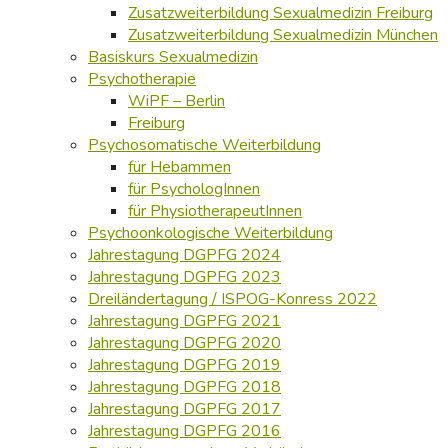
Zusatzweiterbildung Sexualmedizin Freiburg
Zusatzweiterbildung Sexualmedizin München
Basiskurs Sexualmedizin
Psychotherapie
WiPF – Berlin
Freiburg
Psychosomatische Weiterbildung
für Hebammen
für PsychologInnen
für PhysiotherapeutInnen
Psychoonkologische Weiterbildung
Jahrestagung DGPFG 2024
Jahrestagung DGPFG 2023
Dreiländertagung / ISPOG-Konress 2022
Jahrestagung DGPFG 2021
Jahrestagung DGPFG 2020
Jahrestagung DGPFG 2019
Jahrestagung DGPFG 2018
Jahrestagung DGPFG 2017
Jahrestagung DGPFG 2016