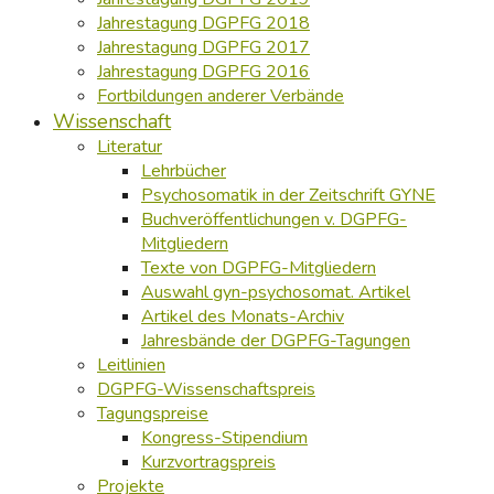
Jahrestagung DGPFG 2018
Jahrestagung DGPFG 2017
Jahrestagung DGPFG 2016
Fortbildungen anderer Verbände
Wissenschaft
Literatur
Lehrbücher
Psychosomatik in der Zeitschrift GYNE
Buchveröffentlichungen v. DGPFG-
Mitgliedern
Texte von DGPFG-Mitgliedern
Auswahl gyn-psychosomat. Artikel
Artikel des Monats-Archiv
Jahresbände der DGPFG-Tagungen
Leitlinien
DGPFG-Wissenschaftspreis
Tagungspreise
Kongress-Stipendium
Kurzvortragspreis
Projekte