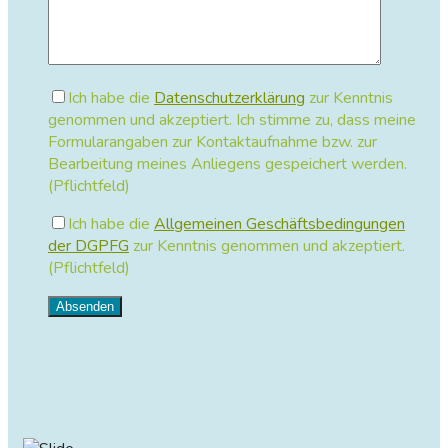
Ich habe die
Datenschutzerklärung
zur Kenntnis
genommen und akzeptiert. Ich stimme zu, dass meine
Formularangaben zur Kontaktaufnahme bzw. zur
Bearbeitung meines Anliegens gespeichert werden.
(Pflichtfeld)
Ich habe die
Allgemeinen Geschäftsbedingungen
der DGPFG
zur Kenntnis genommen und akzeptiert.
(Pflichtfeld)