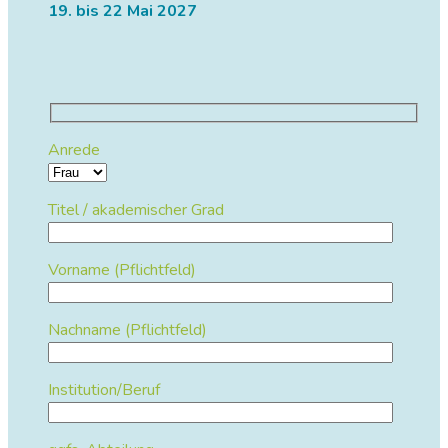
19. bis 22 Mai 2027
Anrede
Titel / akademischer Grad
Vorname (Pflichtfeld)
Nachname (Pflichtfeld)
Institution/Beruf