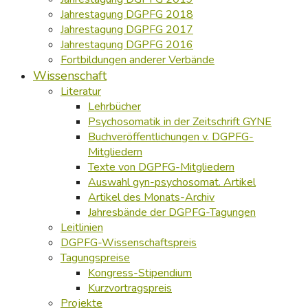
Jahrestagung DGPFG 2018
Jahrestagung DGPFG 2017
Jahrestagung DGPFG 2016
Fortbildungen anderer Verbände
Wissenschaft
Literatur
Lehrbücher
Psychosomatik in der Zeitschrift GYNE
Buchveröffentlichungen v. DGPFG-
Mitgliedern
Texte von DGPFG-Mitgliedern
Auswahl gyn-psychosomat. Artikel
Artikel des Monats-Archiv
Jahresbände der DGPFG-Tagungen
Leitlinien
DGPFG-Wissenschaftspreis
Tagungspreise
Kongress-Stipendium
Kurzvortragspreis
Projekte