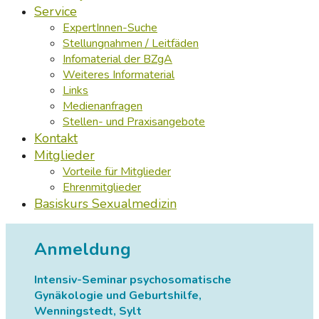
Service
ExpertInnen-Suche
Stellungnahmen / Leitfäden
Infomaterial der BZgA
Weiteres Informaterial
Links
Medienanfragen
Stellen- und Praxisangebote
Kontakt
Mitglieder
Vorteile für Mitglieder
Ehrenmitglieder
Basiskurs Sexualmedizin
Anmeldung
Intensiv-Seminar psychosomatische
Gynäkologie und Geburtshilfe,
Wenningstedt, Sylt