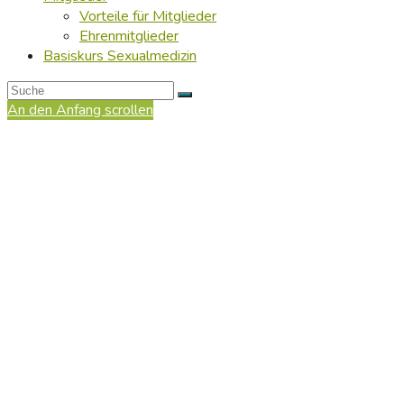
Vorteile für Mitglieder
Ehrenmitglieder
Basiskurs Sexualmedizin
An den Anfang scrollen