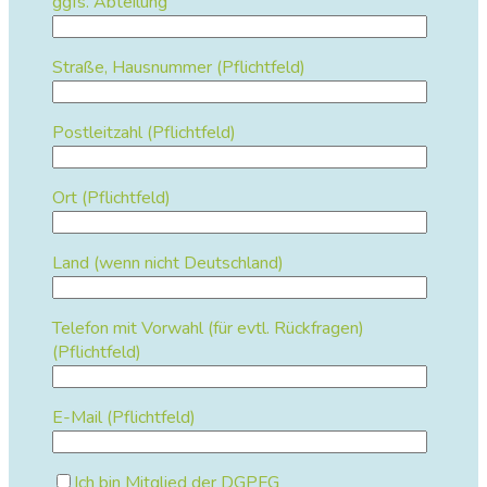
ggfs. Abteilung
Straße, Hausnummer (Pflichtfeld)
Postleitzahl (Pflichtfeld)
Ort (Pflichtfeld)
Land (wenn nicht Deutschland)
Telefon mit Vorwahl (für evtl. Rückfragen)
(Pflichtfeld)
E-Mail (Pflichtfeld)
Ich bin Mitglied der DGPFG