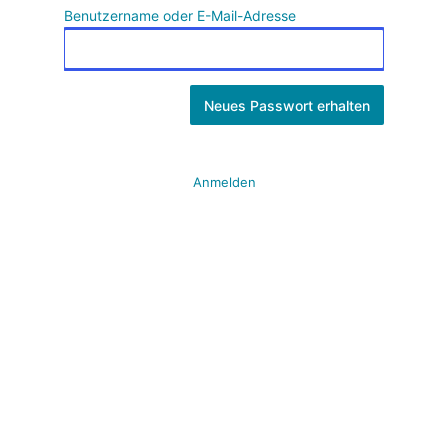
Benutzername oder E-Mail-Adresse
Anmelden