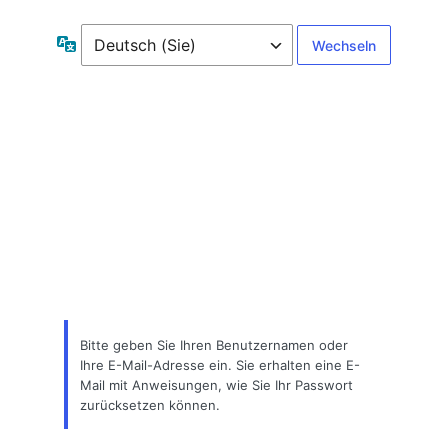
Passwort
Sprache
zurücksetzen
Bitte geben Sie Ihren Benutzernamen oder
Ihre E-Mail-Adresse ein. Sie erhalten eine E-
Mail mit Anweisungen, wie Sie Ihr Passwort
zurücksetzen können.