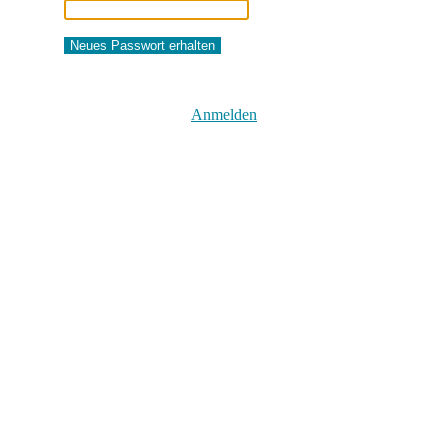
Anmelden