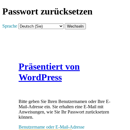
Passwort zurücksetzen
Sprache
Präsentiert von
WordPress
Bitte geben Sie Ihren Benutzernamen oder Ihre E-
Mail-Adresse ein. Sie erhalten eine E-Mail mit
Anweisungen, wie Sie Ihr Passwort zurücksetzen
können.
Benutzername oder E-Mail-Adresse