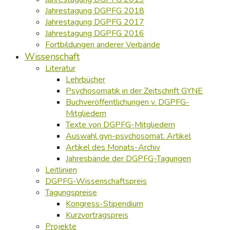
Jahrestagung DGPFG 2018
Jahrestagung DGPFG 2017
Jahrestagung DGPFG 2016
Fortbildungen anderer Verbände
Wissenschaft
Literatur
Lehrbücher
Psychosomatik in der Zeitschrift GYNE
Buchveröffentlichungen v. DGPFG-
Mitgliedern
Texte von DGPFG-Mitgliedern
Auswahl gyn-psychosomat. Artikel
Artikel des Monats-Archiv
Jahresbände der DGPFG-Tagungen
Leitlinien
DGPFG-Wissenschaftspreis
Tagungspreise
Kongress-Stipendium
Kurzvortragspreis
Projekte