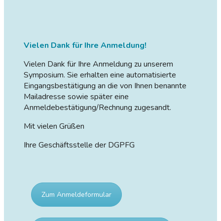
Vielen Dank für Ihre Anmeldung!
Vielen Dank für Ihre Anmeldung zu unserem
Symposium. Sie erhalten eine automatisierte
Eingangsbestätigung an die von Ihnen benannte
Mailadresse sowie später eine
Anmeldebestätigung/Rechnung zugesandt.
Mit vielen Grüßen
Ihre Geschäftsstelle der DGPFG
Zum Anmeldeformular