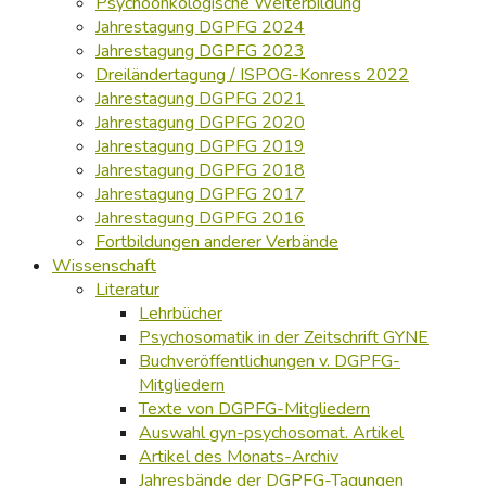
Psychoonkologische Weiterbildung
Jahrestagung DGPFG 2024
Jahrestagung DGPFG 2023
Dreiländertagung / ISPOG-Konress 2022
Jahrestagung DGPFG 2021
Jahrestagung DGPFG 2020
Jahrestagung DGPFG 2019
Jahrestagung DGPFG 2018
Jahrestagung DGPFG 2017
Jahrestagung DGPFG 2016
Fortbildungen anderer Verbände
Wissenschaft
Literatur
Lehrbücher
Psychosomatik in der Zeitschrift GYNE
Buchveröffentlichungen v. DGPFG-
Mitgliedern
Texte von DGPFG-Mitgliedern
Auswahl gyn-psychosomat. Artikel
Artikel des Monats-Archiv
Jahresbände der DGPFG-Tagungen