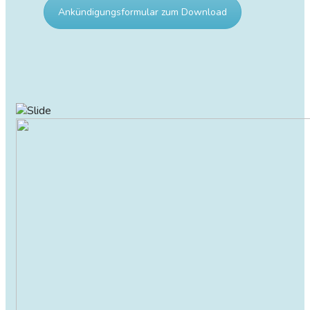
Ankündigungsformular zum Download